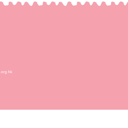
.org.hk