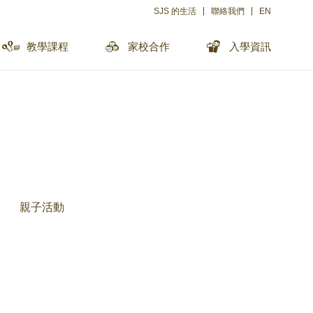
SJS 的生活
聯絡我們
EN
教學課程
家校合作
入學資訊
親子活動