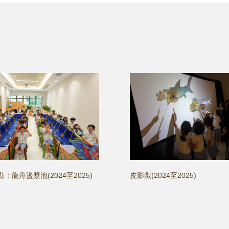
：龍舟盪漿池(2024至2025)
皮影戲(2024至2025)